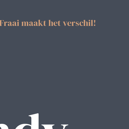
Fraai maakt het verschil!