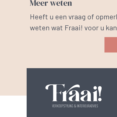
Meer weten
Heeft u een vraag of opmerk
weten wat Fraai! voor u ka