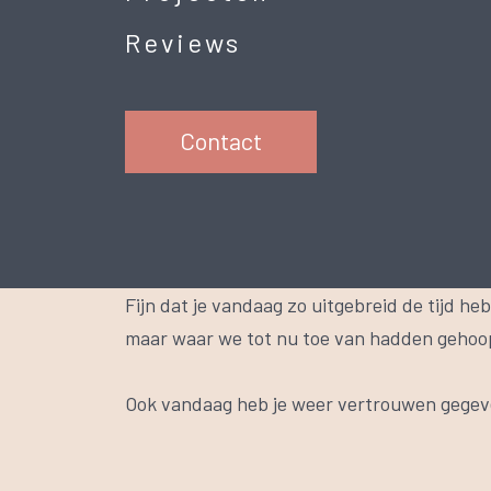
Reviews
Contact
Fijn dat je vandaag zo uitgebreid de tijd h
maar waar we tot nu toe van hadden gehoopt
Ook vandaag heb je weer vertrouwen gegeven