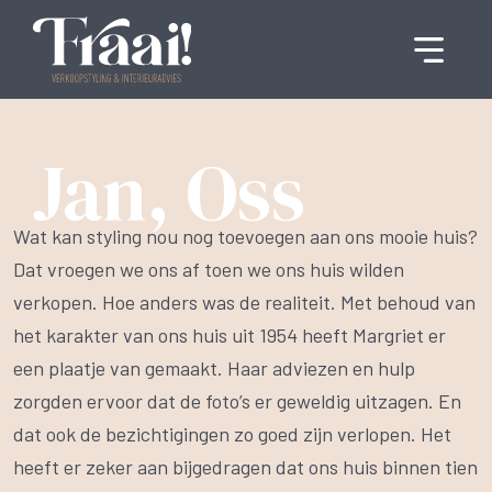
Jan, Oss
Wat kan styling nou nog toevoegen aan ons mooie huis?
Dat vroegen we ons af toen we ons huis wilden
verkopen. Hoe anders was de realiteit. Met behoud van
het karakter van ons huis uit 1954 heeft Margriet er
een plaatje van gemaakt. Haar adviezen en hulp
zorgden ervoor dat de foto’s er geweldig uitzagen. En
dat ook de bezichtigingen zo goed zijn verlopen. Het
heeft er zeker aan bijgedragen dat ons huis binnen tien