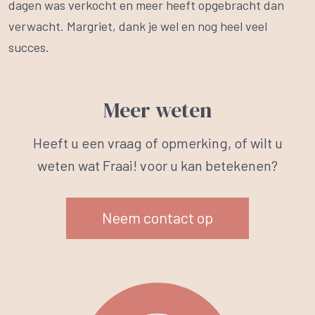
dagen was verkocht en meer heeft opgebracht dan
verwacht. Margriet, dank je wel en nog heel veel
succes.
Meer weten
Heeft u een vraag of opmerking, of wilt u
weten wat Fraai! voor u kan betekenen?
Neem contact op