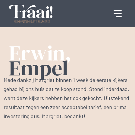
Erwin,
Empel
Mede dankzij Margriet binnen 1 week de eerste kijkers
gehad bij ons huis dat te koop stond. Stond inderdaad,
want deze kijkers hebben het ook gekocht. Uitstekend
resultaat tegen een zeer acceptabel tarief, een prima
investering dus. Margriet, bedankt!