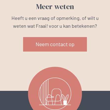
Meer weten
Heeft u een vraag of opmerking, of wilt u
weten wat Fraai! voor u kan betekenen?
Neem contact op