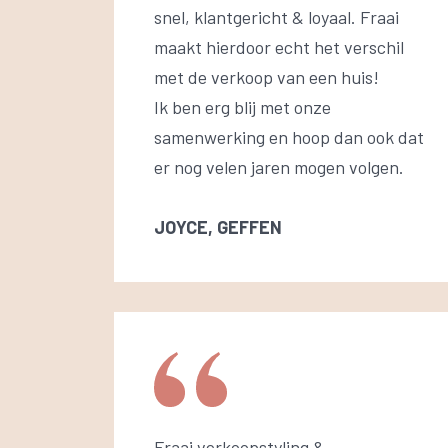
snel, klantgericht & loyaal. Fraai
maakt hierdoor echt het verschil
met de verkoop van een huis!
Ik ben erg blij met onze
samenwerking en hoop dan ook dat
er nog velen jaren mogen volgen.
JOYCE, GEFFEN
Fraai verkoopstyling &