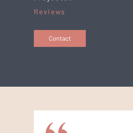
Reviews
Contact