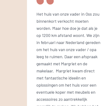
Het huis van onze vader in Oss zou
binnenkort verkocht moeten
worden. Maar hoe doe je dat als je
op 1200 km afstand woont. We zijn
in februari naar Nederland gereden
om het huis van onze vader / opa
leeg te ruimen. Daar een afspraak
gemaakt met Margriet en de
makelaar. Margriet kwam direct
met fantastische ideeën en
oplossingen om het huis voor een
eventuele koper met meubels en
accessoires zo aantrekkelijk