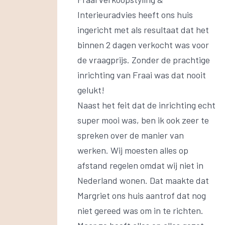
Interieuradvies heeft ons huis
ingericht met als resultaat dat het
binnen 2 dagen verkocht was voor
de vraagprijs. Zonder de prachtige
inrichting van Fraai was dat nooit
gelukt!
Naast het feit dat de inrichting echt
super mooi was, ben ik ook zeer te
spreken over de manier van
werken. Wij moesten alles op
afstand regelen omdat wij niet in
Nederland wonen. Dat maakte dat
Margriet ons huis aantrof dat nog
niet gereed was om in te richten.