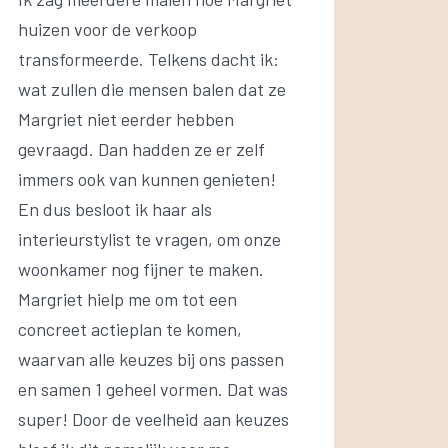
huizen voor de verkoop
transformeerde. Telkens dacht ik:
wat zullen die mensen balen dat ze
Margriet niet eerder hebben
gevraagd. Dan hadden ze er zelf
immers ook van kunnen genieten!
En dus besloot ik haar als
interieurstylist te vragen, om onze
woonkamer nog fijner te maken.
Margriet hielp me om tot een
concreet actieplan te komen,
waarvan alle keuzes bij ons passen
en samen 1 geheel vormen. Dat was
super! Door de veelheid aan keuzes