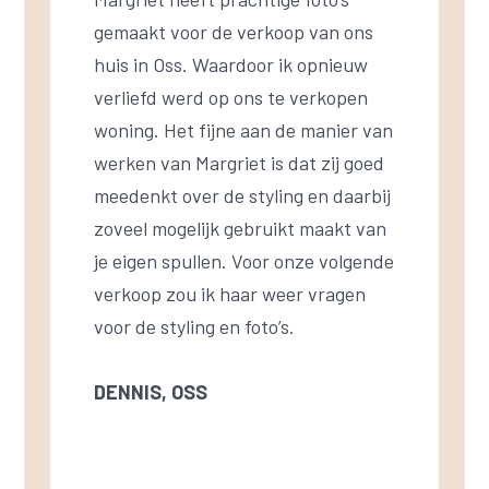
gemaakt voor de verkoop van ons
huis in Oss. Waardoor ik opnieuw
verliefd werd op ons te verkopen
woning. Het fijne aan de manier van
werken van Margriet is dat zij goed
meedenkt over de styling en daarbij
zoveel mogelijk gebruikt maakt van
je eigen spullen. Voor onze volgende
verkoop zou ik haar weer vragen
voor de styling en foto’s.
DENNIS, OSS