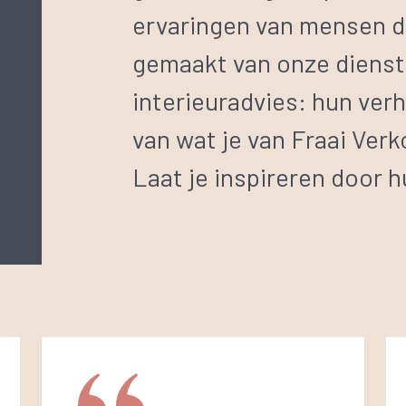
ervaringen van mensen d
gemaakt van onze dienste
interieuradvies: hun verh
van wat je van Fraai Ver
Laat je inspireren door 