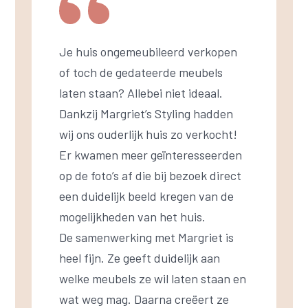
Je huis ongemeubileerd verkopen
of toch de gedateerde meubels
laten staan? Allebei niet ideaal.
Dankzij Margriet’s Styling hadden
wij ons ouderlijk huis zo verkocht!
Er kwamen meer geïnteresseerden
op de foto’s af die bij bezoek direct
een duidelijk beeld kregen van de
mogelijkheden van het huis.
De samenwerking met Margriet is
heel fijn. Ze geeft duidelijk aan
welke meubels ze wil laten staan en
wat weg mag. Daarna creëert ze