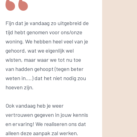
Fijn dat je vandaag zo uitgebreid de
tijd hebt genomen voor ons/onze
woning. We hebben heel veel van je
gehoord, wat we eigenlijk wel
wisten, maar waar we tot nu toe
van hadden gehoopt (tegen beter
weten in….) dat het niet nodig zou
hoeven zijn.
Ook vandaag heb je weer
vertrouwen gegeven in jouw kennis
en ervaring! We realiseren ons dat
alleen deze aanpak zal werken.