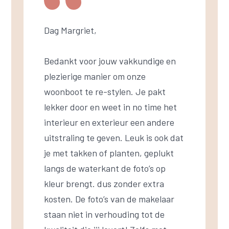
Dag Margriet,
Bedankt voor jouw vakkundige en
plezierige manier om onze
woonboot te re-stylen. Je pakt
lekker door en weet in no time het
interieur en exterieur een andere
uitstraling te geven. Leuk is ook dat
je met takken of planten, geplukt
langs de waterkant de foto’s op
kleur brengt. dus zonder extra
kosten. De foto’s van de makelaar
staan niet in verhouding tot de