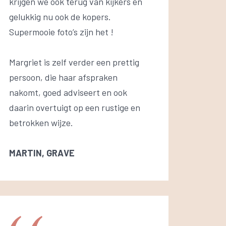
krijgen we ook terug van kijkers en
gelukkig nu ook de kopers.
Supermooie foto’s zijn het !
Margriet is zelf verder een prettig
persoon, die haar afspraken
nakomt, goed adviseert en ook
daarin overtuigt op een rustige en
betrokken wijze.
MARTIN, GRAVE