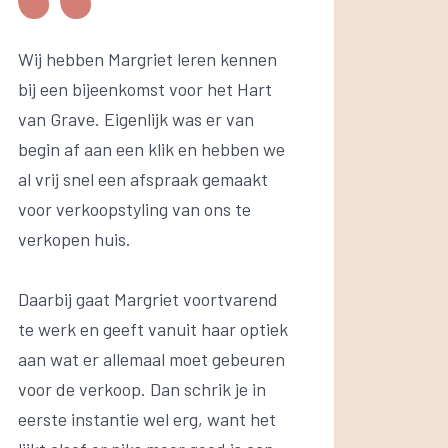
Wij hebben Margriet leren kennen
bij een bijeenkomst voor het Hart
van Grave. Eigenlijk was er van
begin af aan een klik en hebben we
al vrij snel een afspraak gemaakt
voor verkoopstyling van ons te
verkopen huis.
Daarbij gaat Margriet voortvarend
te werk en geeft vanuit haar optiek
aan wat er allemaal moet gebeuren
voor de verkoop. Dan schrik je in
eerste instantie wel erg, want het