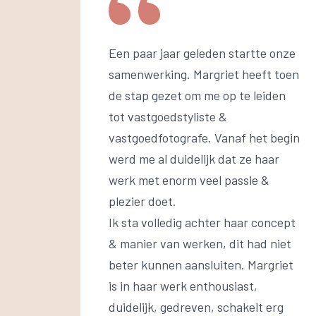
Een paar jaar geleden startte onze
samenwerking. Margriet heeft toen
de stap gezet om me op te leiden
tot vastgoedstyliste &
vastgoedfotografe. Vanaf het begin
werd me al duidelijk dat ze haar
werk met enorm veel passie &
plezier doet.
Ik sta volledig achter haar concept
& manier van werken, dit had niet
beter kunnen aansluiten. Margriet
is in haar werk enthousiast,
duidelijk, gedreven, schakelt erg