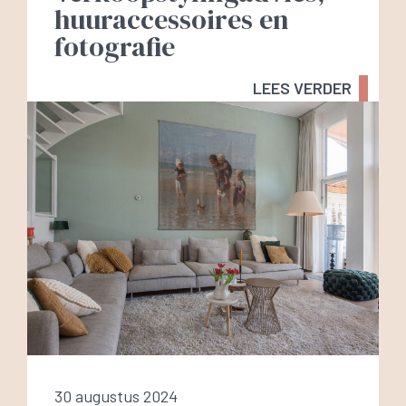
huuraccessoires en
fotografie
LEES VERDER
30 augustus 2024