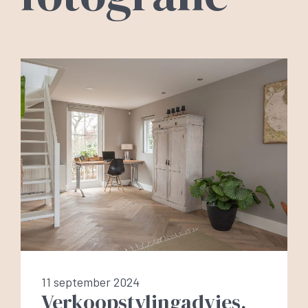
11 september 2024
Verkoopstylingadvies,