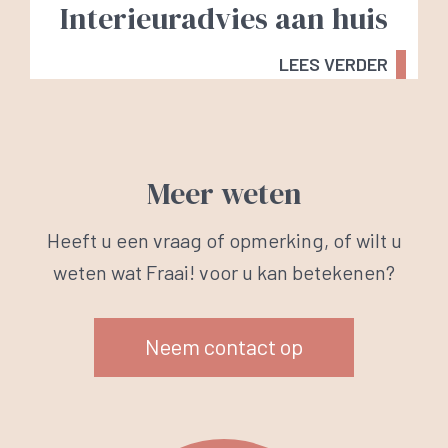
Interieuradvies aan huis
LEES VERDER
Meer weten
Heeft u een vraag of opmerking, of wilt u
weten wat Fraai! voor u kan betekenen?
Neem contact op