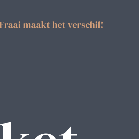
Fraai maakt het verschil!