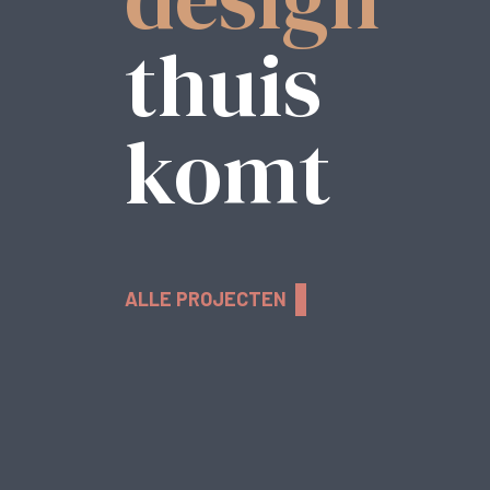
thuis
komt
ALLE PROJECTEN