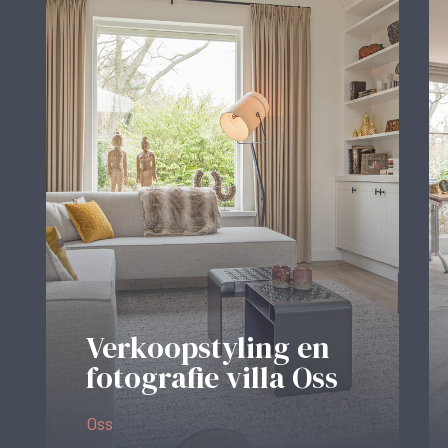
Verkoopstyling en
fotografie villa Oss
Oss